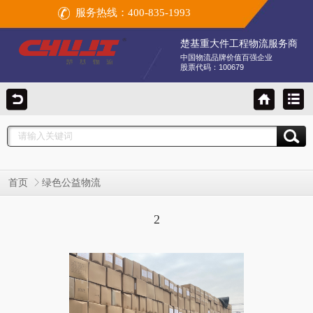
服务热线：400-835-1993
楚基重大件工程物流服务商
中国物流品牌价值百强企业
股票代码：100679
首页
绿色公益物流
2