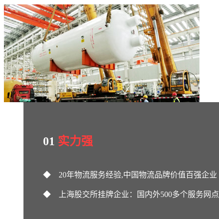
01
实力强
◆ 20年物流服务经验,中国物流品牌价值百强企业
◆ 上海股交所挂牌企业：国内外500多个服务网点
◆ 强大资源整合能力：服务企业超8000+