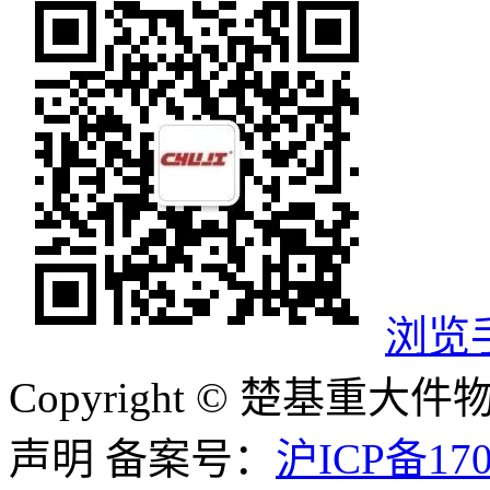
浏览
Copyright ©
楚基重大件
声明
备案号：
沪ICP备170