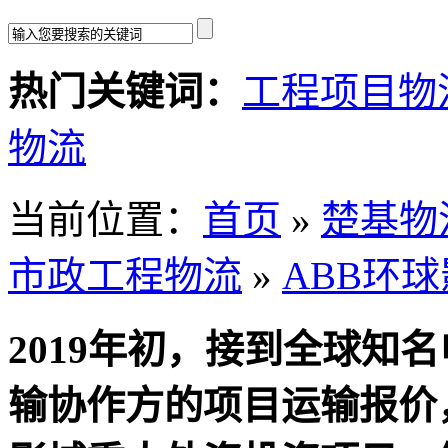
热门关键词：
工程项目物
物流
当前位置：
首页
»
楚基物
市政工程物流
»
ABB环
2019年初，接到全球知
输协作方的项目运输报价