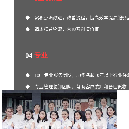
◆ 累积点滴改进，改善流程，提高效率提高服务
◆ 追求精益物流，为顾客创造价值
◆ 提供专业贴身服务，实现诚信互惠互赢
04
专业
◆ 100+专业服务团队，30多名超10年以上行业
◆ 专业管理装卸团队，帮助客户装卸和管理货物
◆ 专业物流配送及代发快递，货物分拣、加工、