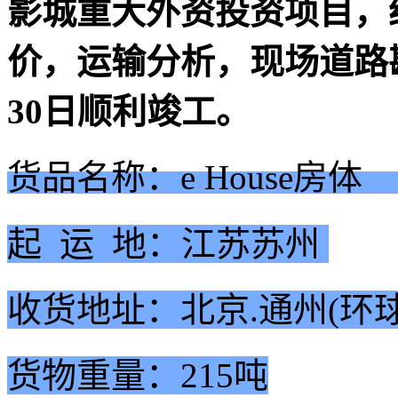
影城重大外资投资项目，
价，运输分析，现场道路勘
30日顺利竣工。
货
品名称：e House房体
起 运 地：江苏苏州
收货地址：北京.通州(环
货物重量：215吨