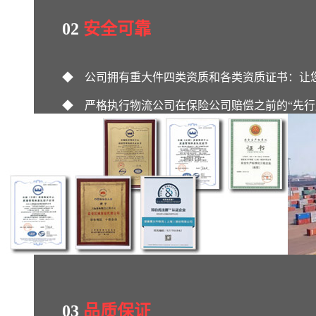
02
安全可靠
◆ 公司拥有重大件四类资质和各类资质证书：让
◆ 严格执行物流公司在保险公司赔偿之前的“先行
03
品质保证