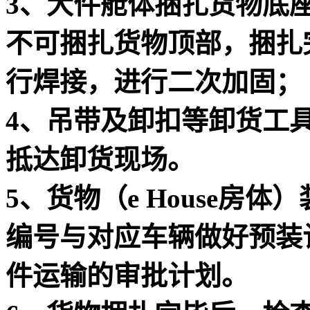
3、大件舱体捆扎货物底
不可捆扎货物顶部，捆扎
行焊接，进行二次加固；
4、吊带及卸扣等卸货工
抵达卸货现场。
5、货物（e House房
编号与对应车辆做好预装
件运输的审批计划。