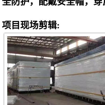
全防护，配戴安全帽，穿
项目现场剪辑: