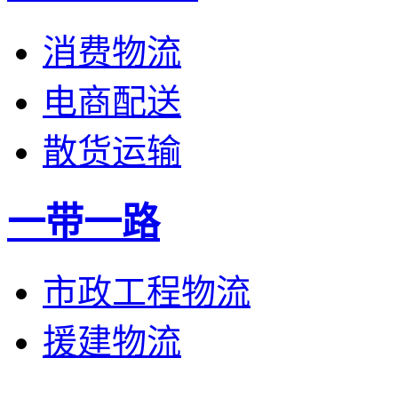
消费物流
电商配送
散货运输
一带一路
市政工程物流
援建物流