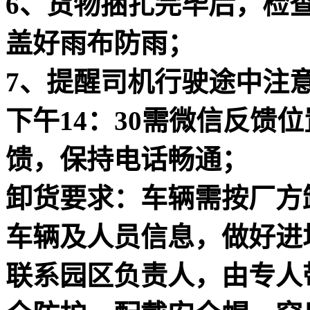
6、货物捆扎完毕后，检
盖好雨布防雨；
7、提醒司机行驶途中注意
下午14：30需微信反馈
馈，保持电话畅通；
卸货要求：
车辆需按厂方
车辆及人员信息，做好进
联系园区负责人，由专人