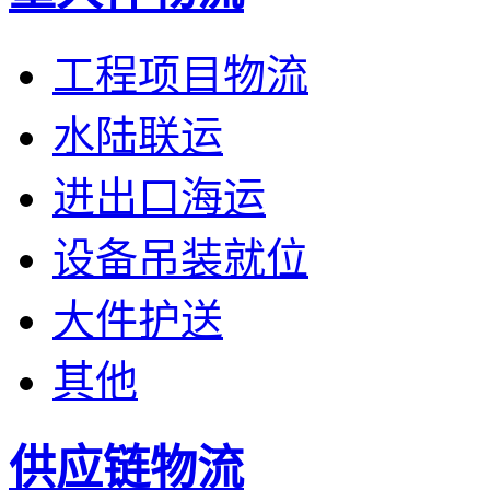
工程项目物流
水陆联运
进出口海运
设备吊装就位
大件护送
其他
供应链物流