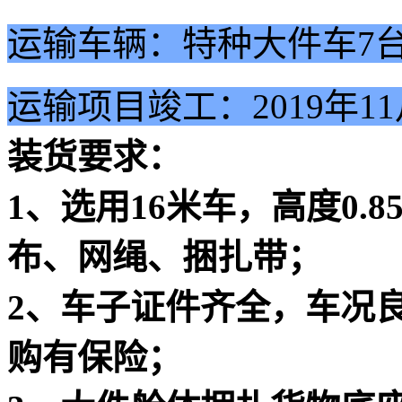
运输车辆：
特种大件车7
运输项目竣工：
2019年1
装货要求：
1、选用16米车，高度0.
布、网绳、捆扎带；
2、车子证件齐全，车况
购有保险；