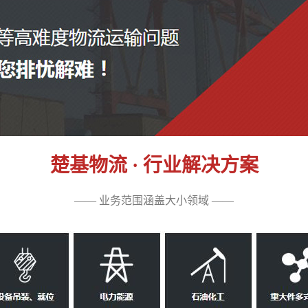
楚基物流 · 行业解决方案
—— 业务范围涵盖大小领域 ——