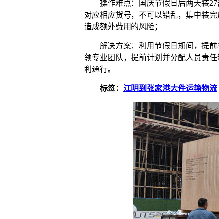
操作难点：国庆节假日后两天装2
对应相应货号，不可以错乱，集中装完
造成额外费用的风险；
解决方案：利用节假日期间，提前
领专业团队，提前计划并分配人员责任
利通行。
标签：
江阴到张家港大件运输物流