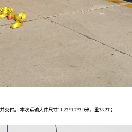
本次运输大件尺寸11.22*3.7*3.9米，重38.2T；