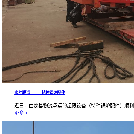
水陆联运———特种锅炉配件
近日，由楚基物流承运的超限设备（特种锅炉配件）顺利完成运输
更多 +