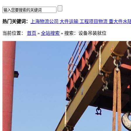
热门关键词：
上海物流公司
大件运输
工程项目物流
重大件水
当前位置：
首页
»
全站搜索
» 搜索：设备吊装就位