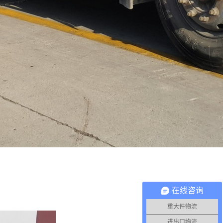
在线咨询
重大件物流
进出口物流