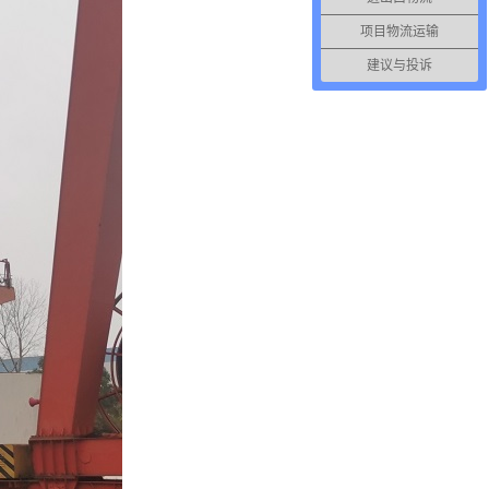
项目物流运输
建议与投诉