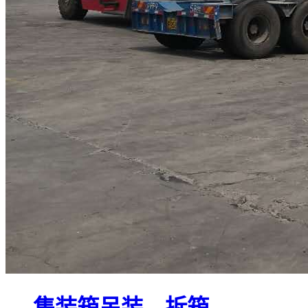
集装箱吊装、拆箱