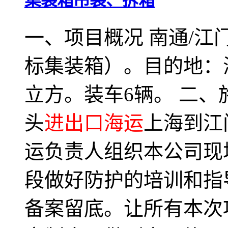
一、项目概况 南通/
标集装箱）。目的地：海
立方。装车6辆。 二、
头
进出口海运
上海到江
运负责人组织本公司现
段做好防护的培训和指
备案留底。让所有本次