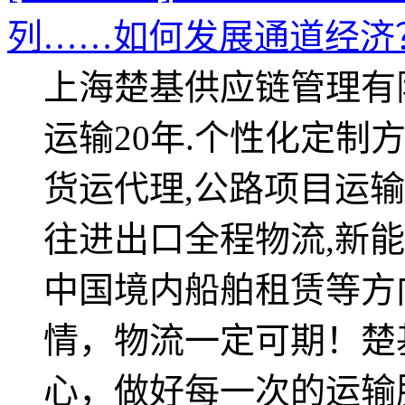
列……如何发展通道经济
上海楚基供应链管理有
运输20年.个性化定制方
货运代理,公路项目运输
往进出口全程物流,新能
中国境内船舶租赁等方
情，物流一定可期！楚
心，做好每一次的运输