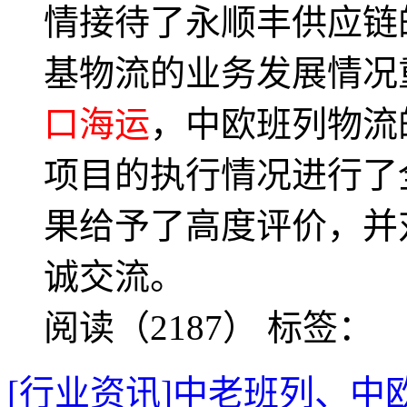
情接待了永顺丰供应链
基物流的业务发展情况
口海运
，中欧班列物流
项目的执行情况进行了
果给予了高度评价，并
诚交流。
阅读（2187）
标签：
[行业资讯]中老班列、