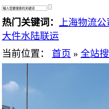
热门关键词：
上海物流公
大件水陆联运
当前位置：
首页
»
全站搜