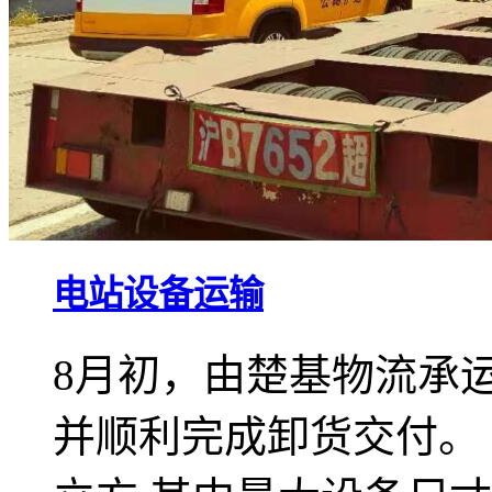
电站设备运输
8月初，由楚基物流承
并顺利完成卸货交付。 