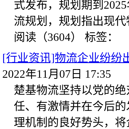
式发布，规划期到202
流规划，规划指出现代
阅读（3604）
标签：
[行业资讯]物流企业纷纷
2022年11月07日 17:35
楚基物流坚持以党的绝
任、有激情并在今后的
理机制的良好势头，将