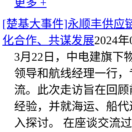
更多 +
[楚基大事件]永顺丰供
化合作、共谋发展
2024年
3月22日，中电建旗下
领导和航线经理一行，
流。此次走访旨在回顾
经验，并就海运、船代
入探讨。 在座谈交流