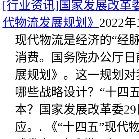
[行业资讯]国家发展改革
代物流发展规划》
2022年
现代物流是经济的“经
消费。国务院办公厅日
展规划》。这一规划对
哪些战略设计？“十四
本？国家发展改革委2
应。. 《“十四五”现