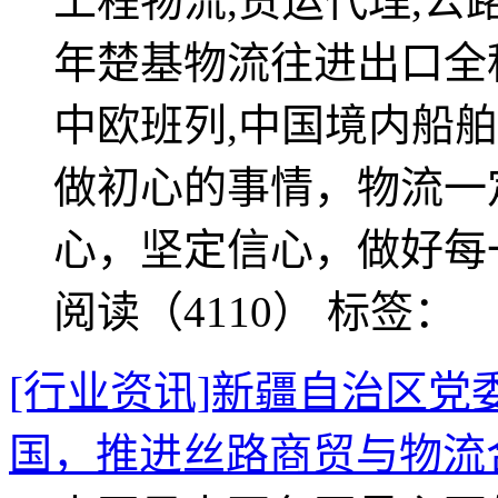
工程物流,货运代理,公路
年楚基物流往进出口全
中欧班列,中国境内船舶
做初心的事情，物流一
心，坚定信心，做好每
阅读（4110）
标签：
[行业资讯]新疆自治区
国，推进丝路商贸与物流