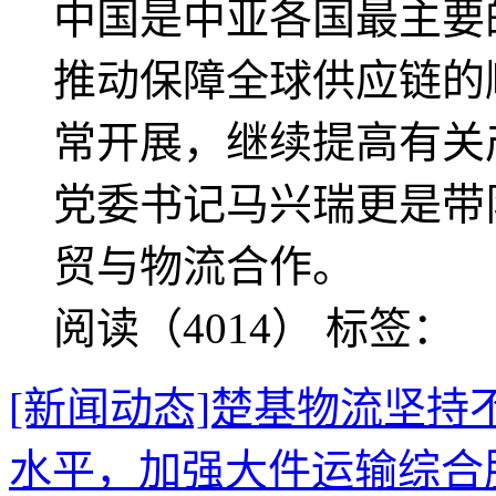
中国是中亚各国最主要
推动保障全球供应链的
常开展，继续提高有关
党委书记马兴瑞更是带
贸与物流合作。
阅读（4014）
标签：
[新闻动态]楚基物流坚
水平，加强大件运输综合