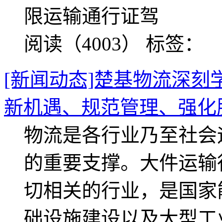
限运输通行证驾
阅读（4003）
标签：
[新闻动态]楚基物流深
新机遇、规范管理、强化
物流是各行业乃至社会
的重要支撑。大件运输
切相关的行业，是国家
础设施建设以及大型工