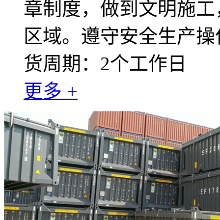
章制度，做到文明施工
区域。遵守安全生产操
货周期：2个工作日
更多 +