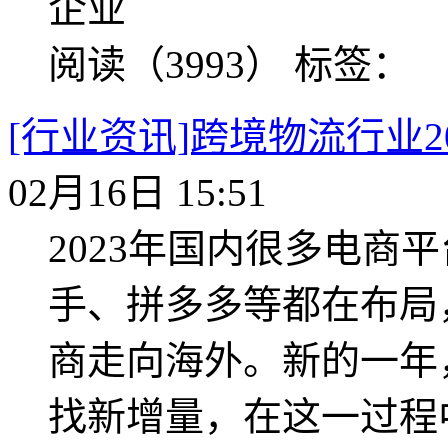
企业
阅读（3993）
标签：
[行业资讯]跨境物流行业2
02月16日 15:51
2023年国内很多电商
手、拼多多等都在布局
商走向海外。新的一年
找新增量，在这一过程