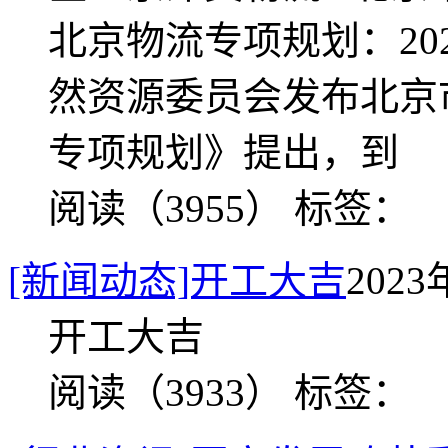
北京物流专项规划：20
然资源委员会发布北京
专项规划》提出，到
阅读（3955）
标签：
[新闻动态]开工大吉
2023
开工大吉
阅读（3933）
标签：