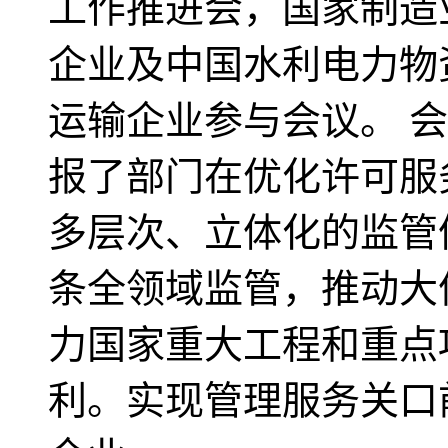
工作推进会，国家制造
企业及中国水利电力物
运输企业参与会议。 
报了部门在优化许可服
多层次、立体化的监管
条全领域监管，推动大
力国家重大工程和重点
利。实现管理服务关口