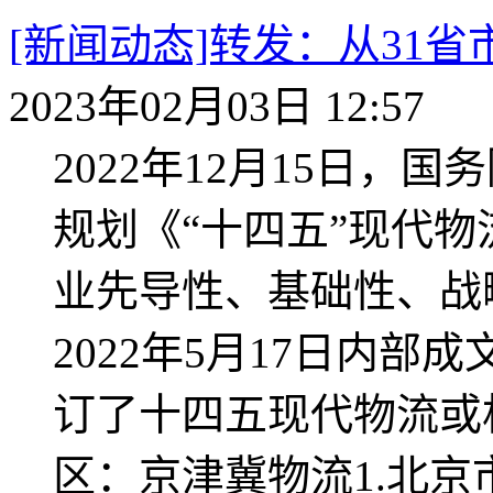
[新闻动态]转发：从31
2023年02月03日 12:57
2022年12月15日
规划《“十四五”现代
业先导性、基础性、战
2022年5月17日内
订了十四五现代物流或相
区：京津冀物流1.北