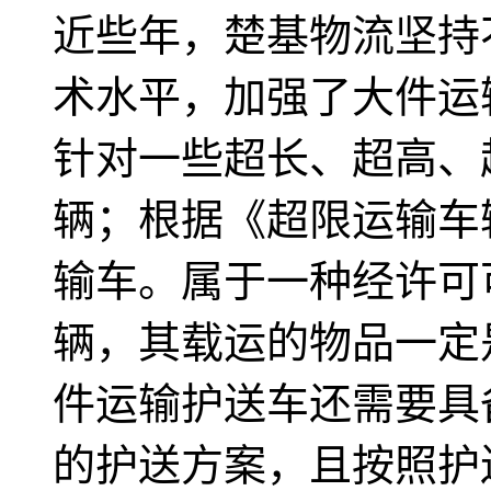
近些年，楚基物流坚持
术水平，加强了大件运
针对一些超长、超高、
辆；根据《超限运输车
输车。属于一种经许可
辆，其载运的物品一定
件运输护送车还需要具
的护送方案，且按照护