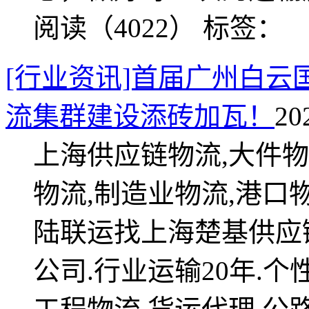
阅读（4022）
标签：
[行业资讯]首届广州白云
流集群建设添砖加瓦！
20
上海供应链物流,大件物
物流,制造业物流,港口
陆联运找上海楚基供应
公司.行业运输20年.个