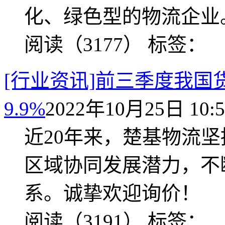
化、绿色型的物流企业
阅读（3177）
标签：
[行业资讯]前三季度我
9.9%
2022年10月25日 10:5
近20年来，楚基物流
区域协同发展潜力，不
系。诚挚欢迎询价！
阅读（3191）
标签：