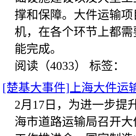
撑和保障。大件运输项
机，在各个环节上都需
能完成。
阅读（4033）
标签：
[楚基大事件]上海大件运
2月17日，为进一步
海市道路运输局召开大