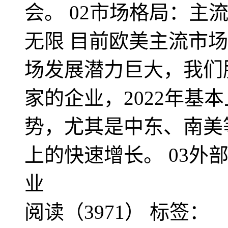
会。 02市场格局：主
无限 目前欧美主流市
场发展潜力巨大，我们
家的企业，2022年基
势，尤其是中东、南美
上的快速增长。 03外
业
阅读（3971）
标签：